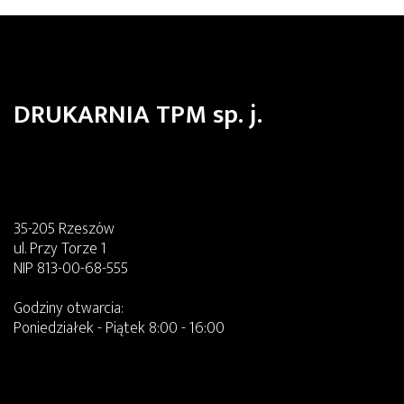
DRUKARNIA TPM sp. j.
35-205 Rzeszów
ul. Przy Torze 1
NIP 813-00-68-555
Godziny otwarcia:
Poniedziałek - Piątek 8:00 - 16:00