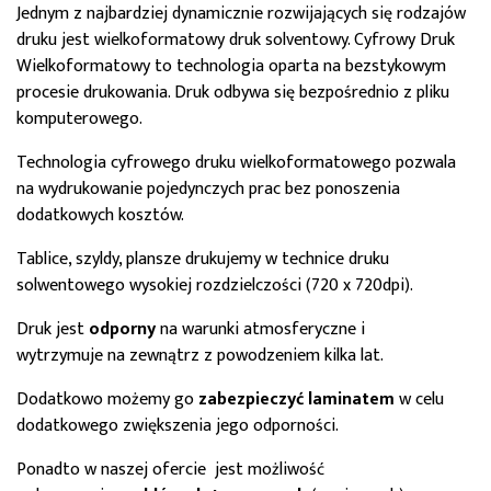
Jednym z najbardziej dynamicznie rozwijających się rodzajów
druku jest wielkoformatowy druk solventowy. Cyfrowy Druk
Wielkoformatowy to technologia oparta na bezstykowym
procesie drukowania. Druk odbywa się bezpośrednio z pliku
komputerowego.
Technologia cyfrowego druku wielkoformatowego pozwala
na wydrukowanie pojedynczych prac bez ponoszenia
dodatkowych kosztów.
Tablice, szyldy, plansze drukujemy w technice druku
solwentowego wysokiej rozdzielczości (720 x 720dpi).
Druk jest
odporny
na warunki atmosferyczne i
wytrzymuje na zewnątrz z powodzeniem kilka lat.
Dodatkowo możemy go
zabezpieczyć laminatem
w celu
dodatkowego zwiększenia jego odporności.
Ponadto w naszej ofercie jest możliwość