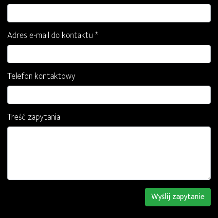
Adres e-mail do kontaktu *
Telefon kontaktowy
Treść zapytania
Wyślij zapytanie