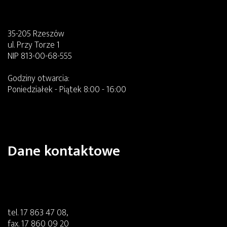
35-205 Rzeszów
ul. Przy Torze 1
NIP 813-00-68-555
Godziny otwarcia:
Poniedziałek - Piątek 8:00 - 16:00
Dane kontaktowe
tel.
17 863 47 08
,
fax.
17 860 09 20