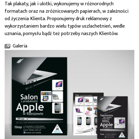
Tak plakaty, jak i ulotki, wykonujemy w różnorodnych
formatach oraz na zróżnicowanych papierach, w zależności
od życzenia Klienta. Proponujemy druk reklamowy z
wykorzystaniem bardzo wielu typów uszlachetnień, wedle
uznania, pomysłu bądź też potrzeby naszych Klientów.
Galeria