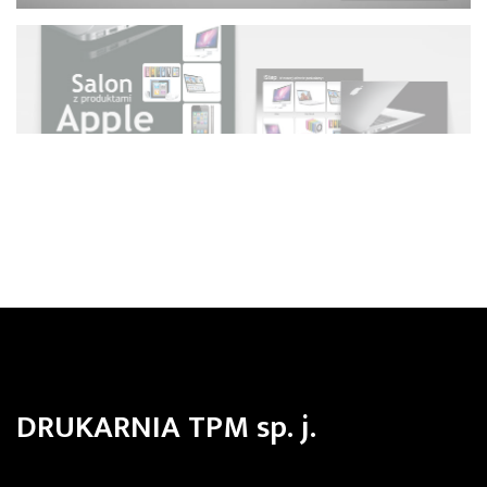
DRUKARNIA TPM sp. j.