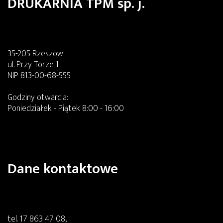
DRUKARNIA TPM sp. j.
35-205 Rzeszów
ul. Przy Torze 1
NIP 813-00-68-555
Godziny otwarcia:
Poniedziałek - Piątek 8:00 - 16:00
Dane kontaktowe
tel.
17 863 47 08
,