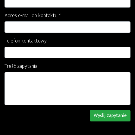
Adres e-mail do kontaktu *
Telefon kontaktowy
Treść zapytania
Wyślij zapytanie