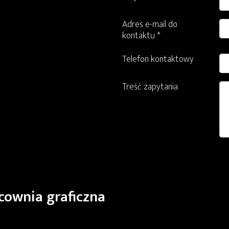
Adres e-mail do
kontaktu *
Telefon kontaktowy
Treść zapytania
cownia graficzna