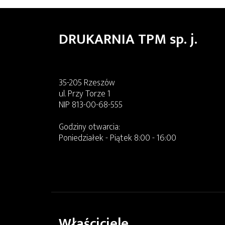
DRUKARNIA TPM sp. j.
35-205 Rzeszów
ul. Przy Torze 1
NIP 813-00-68-555
Godziny otwarcia:
Poniedziałek - Piątek 8:00 - 16:00
Właściciele