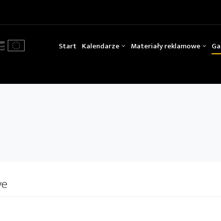
Start
Kalendarze
Materiały reklamowe
Ga
ve