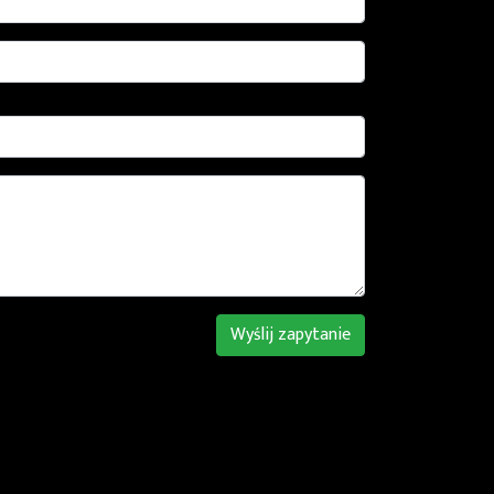
Wyślij zapytanie