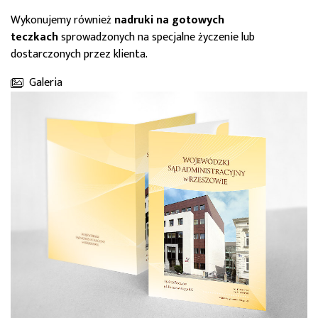
Wykonujemy również
nadruki na gotowych
teczkach
sprowadzonych na specjalne życzenie lub
dostarczonych przez klienta.
Galeria